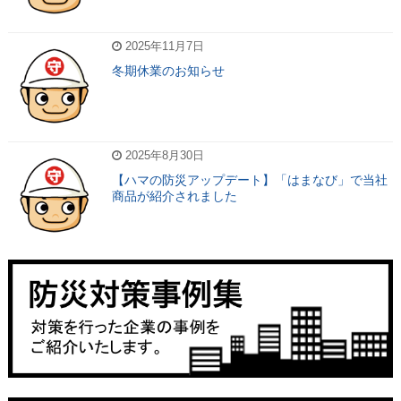
2025年11月7日
冬期休業のお知らせ
2025年8月30日
【ハマの防災アップデート】「はまなび」で当社
商品が紹介されました