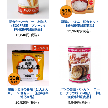
新食缶ベーカリー 24缶入
新潟のごはん 50食セット
（EGGFREE プレーン）
【軽減税率対応商品】
【軽減税率対応商品】
12,960円(税込）
12,840円(税込）
越後うまれの春陽「はんぶん
パンの缶詰 パンカン！ コー
米」 50食セット【軽減税率
ヒーナッツ味（24缶入）【軽
対応商品】
減税率対応商品】
20,520円(税込）
9,849円(税込）