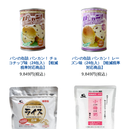
パンの缶詰 パンカン！ チョ
パンの缶詰 パンカン！ レー
コチップ味（24缶入）【軽減
ズン味（24缶入）【軽減税率
税率対応商品】
対応商品】
9,849円(税込）
9,849円(税込）