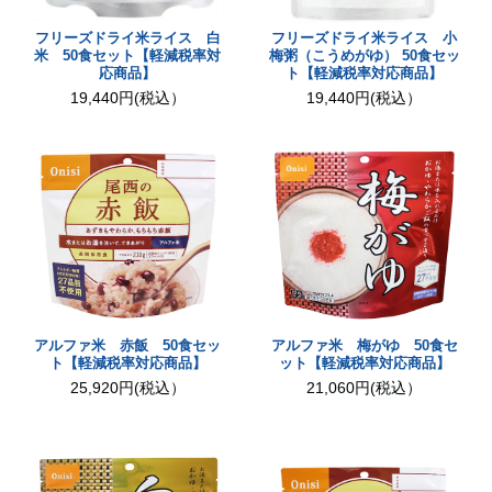
フリーズドライ米ライス 白
フリーズドライ米ライス 小
米 50食セット【軽減税率対
梅粥（こうめがゆ） 50食セッ
応商品】
ト【軽減税率対応商品】
19,440円(税込）
19,440円(税込）
アルファ米 赤飯 50食セッ
アルファ米 梅がゆ 50食セ
ト【軽減税率対応商品】
ット【軽減税率対応商品】
25,920円(税込）
21,060円(税込）