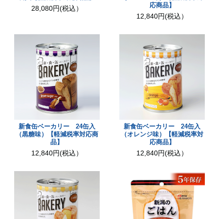
応商品】
28,080円(税込）
12,840円(税込）
新食缶ベーカリー 24缶入
新食缶ベーカリー 24缶入
（黒糖味）【軽減税率対応商
（オレンジ味）【軽減税率対
品】
応商品】
12,840円(税込）
12,840円(税込）