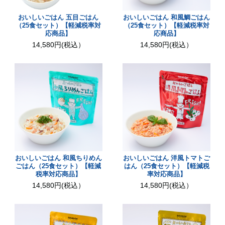
おいしいごはん 五目ごはん
おいしいごはん 和風鯛ごはん
（25食セット）【軽減税率対
（25食セット）【軽減税率対
応商品】
応商品】
14,580円(税込）
14,580円(税込）
おいしいごはん 和風ちりめん
おいしいごはん 洋風トマトご
ごはん（25食セット）【軽減
はん（25食セット）【軽減税
税率対応商品】
率対応商品】
14,580円(税込）
14,580円(税込）