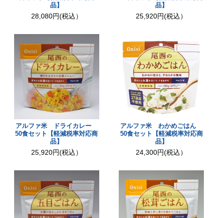
品】
品】
28,080円(税込）
25,920円(税込）
アルファ米 ドライカレー
アルファ米 わかめごはん
50食セット【軽減税率対応商
50食セット【軽減税率対応商
品】
品】
25,920円(税込）
24,300円(税込）