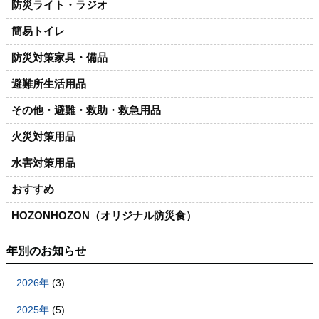
防災ライト・ラジオ
簡易トイレ
防災対策家具・備品
避難所生活用品
その他・避難・救助・救急用品
火災対策用品
水害対策用品
おすすめ
HOZONHOZON（オリジナル防災食）
年別のお知らせ
2026年
(3)
2025年
(5)