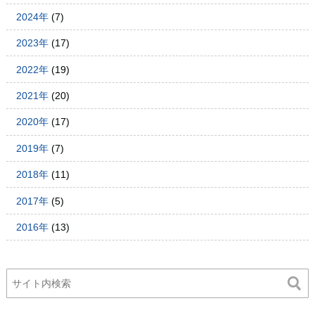
2024年
(7)
2023年
(17)
2022年
(19)
2021年
(20)
2020年
(17)
2019年
(7)
2018年
(11)
2017年
(5)
2016年
(13)