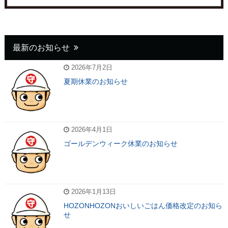
最新のお知らせ
2026年7月2日
夏期休業のお知らせ
2026年4月1日
ゴールデンウィーク休業のお知らせ
2026年1月13日
HOZONHOZONおいしいごはん価格改定のお知ら
せ