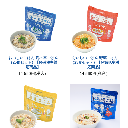
おいしいごはん 海の幸ごはん
おいしいごはん 野菜ごはん
（25食セット）【軽減税率対
（25食セット）【軽減税率対
応商品】
応商品】
14,580円(税込）
14,580円(税込）