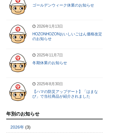
ゴールデンウィーク休業のお知らせ
2026年1月13日
HOZONHOZONおいしいごはん価格改定
のお知らせ
2025年11月7日
冬期休業のお知らせ
2025年8月30日
【ハマの防災アップデート】「はまな
び」で当社商品が紹介されました
年別のお知らせ
2026年
(3)