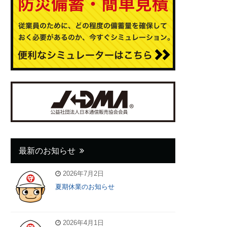
最新のお知らせ
2026年7月2日
夏期休業のお知らせ
2026年4月1日