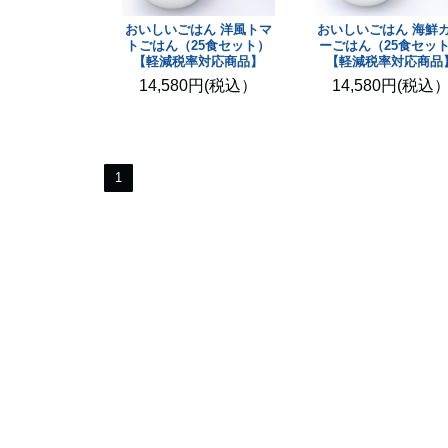
おいしいごはん 洋風トマ
おいしいごはん 海鮮
トごはん（25食セット）
ーごはん（25食セッ
【軽減税率対応商品】
【軽減税率対応商品
14,580円(税込）
14,580円(税込
1