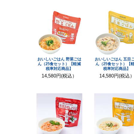
おいしいごはん 野菜ごは
おいしいごはん 五目
ん（25食セット）【軽減
ん（25食セット）【
税率対応商品】
税率対応商品】
14,580円(税込）
14,580円(税込