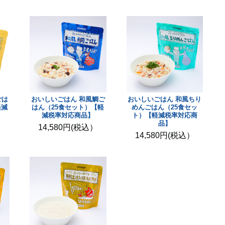
ごは
おいしいごはん 和風鯛ご
おいしいごはん 和風ちり
軽減
はん（25食セット）【軽
めんごはん（25食セッ
減税率対応商品】
ト）【軽減税率対応商
品】
）
14,580円(税込）
14,580円(税込）