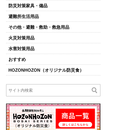
防災対策家具・備品
避難所生活用品
その他・避難・救助・救急用品
火災対策用品
水害対策用品
おすすめ
HOZONHOZON（オリジナル防災食）