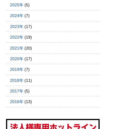
2025年
(5)
2024年
(7)
2023年
(17)
2022年
(19)
2021年
(20)
2020年
(17)
2019年
(7)
2018年
(11)
2017年
(5)
2016年
(13)