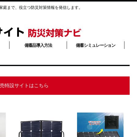
家庭まで、役立つ防災対策情報を発信します。
備蓄品導入方法
備蓄シミュレーション
売特設サイトはこちら