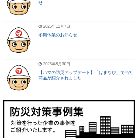
せ
2025年11月7日
冬期休業のお知らせ
2025年8月30日
【ハマの防災アップデート】「はまなび」で当社
商品が紹介されました