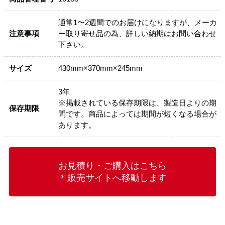
通常1〜2週間でのお届けになりますが、メーカ
注意事項
ー取り寄せ品の為、詳しい納期はお問い合わせ
下さい。
サイズ
430mm×370mm×245mm
3年
※掲載されている保存期限は、製造日よりの期
保存期限
間です。商品によっては期間が短くなる場合が
あります。
お見積り・ご購入はこちら
＊販売サイトへ移動します