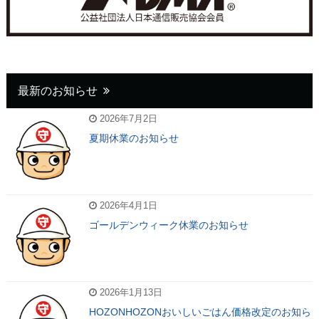
最新のお知らせ
2026年7月2日
夏期休業のお知らせ
2026年4月1日
ゴールデンウィーク休業のお知らせ
2026年1月13日
HOZONHOZONおいしいごはん価格改定のお知ら