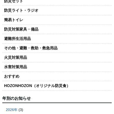
防災セット
防災ライト・ラジオ
簡易トイレ
防災対策家具・備品
避難所生活用品
その他・避難・救助・救急用品
火災対策用品
水害対策用品
おすすめ
HOZONHOZON（オリジナル防災食）
年別のお知らせ
2026年
(3)