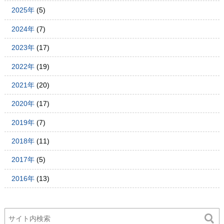
2025年
(5)
2024年
(7)
2023年
(17)
2022年
(19)
2021年
(20)
2020年
(17)
2019年
(7)
2018年
(11)
2017年
(5)
2016年
(13)