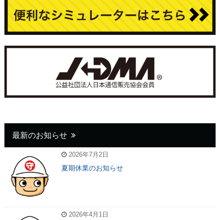
最新のお知らせ
2026年7月2日
夏期休業のお知らせ
2026年4月1日