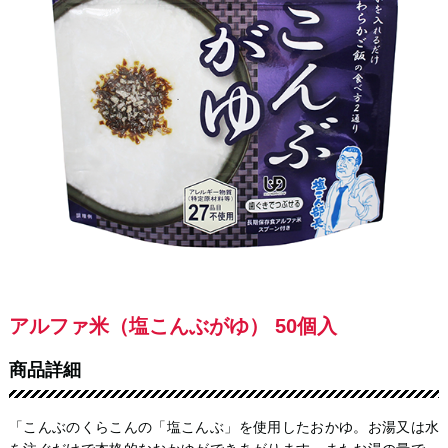
アルファ米（塩こんぶがゆ） 50個入
商品詳細
「こんぶのくらこんの「塩こんぶ」を使用したおかゆ。お湯又は水