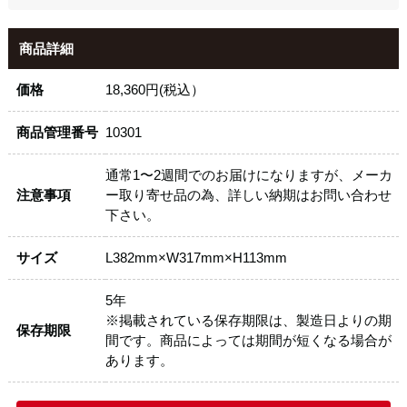
商品詳細
価格
18,360円(税込）
商品管理番号
10301
通常1〜2週間でのお届けになりますが、メーカ
注意事項
ー取り寄せ品の為、詳しい納期はお問い合わせ
下さい。
サイズ
L382mm×W317mm×H113mm
5年
※掲載されている保存期限は、製造日よりの期
保存期限
間です。商品によっては期間が短くなる場合が
あります。