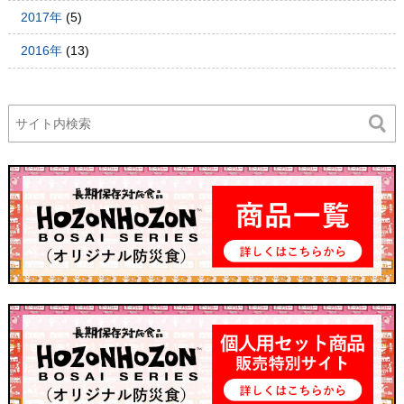
2017年
(5)
2016年
(13)