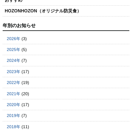
HOZONHOZON（オリジナル防災食）
年別のお知らせ
2026年
(3)
2025年
(5)
2024年
(7)
2023年
(17)
2022年
(19)
2021年
(20)
2020年
(17)
2019年
(7)
2018年
(11)