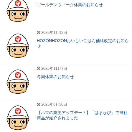
ゴールデンウィーク休業のお知らせ
2026年1月13日
HOZONHOZONおいしいごはん価格改定のお知ら
せ
2025年11月7日
冬期休業のお知らせ
2025年8月30日
【ハマの防災アップデート】「はまなび」で当社
商品が紹介されました