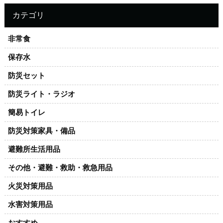
カテゴリ
非常食
保存水
防災セット
防災ライト・ラジオ
簡易トイレ
防災対策家具・備品
避難所生活用品
その他・避難・救助・救急用品
火災対策用品
水害対策用品
おすすめ