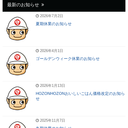
最新のお知らせ
2026年7月2日
夏期休業のお知らせ
2026年4月1日
ゴールデンウィーク休業のお知らせ
2026年1月13日
HOZONHOZONおいしいごはん価格改定のお知ら
せ
2025年11月7日