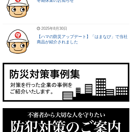
冬期休業のお知らせ
2025年8月30日
【ハマの防災アップデート】「はまなび」で当社
商品が紹介されました