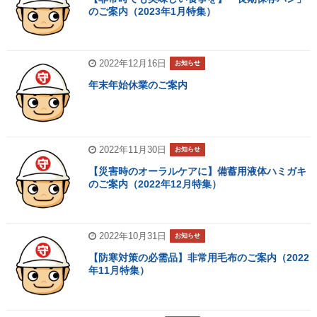
のご案内（2023年1月特集）
2022年12月16日
お知らせ
年末年始休業のご案内
2022年11月30日
お知らせ
【災害時のオーラルケアに】備蓄用液体ハミガキ
のご案内（2022年12月特集）
2022年10月31日
お知らせ
【防寒対策の必需品】非常用毛布のご案内（2022
年11月特集）