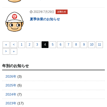
2022年7月29日
お知らせ
夏季休業のお知らせ
«
<
1
2
3
4
5
6
7
8
9
10
11
>
»
年別のお知らせ
2026年
(3)
2025年
(5)
2024年
(7)
2023年
(17)