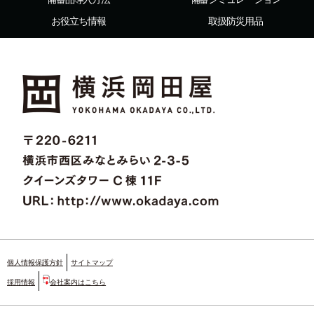
お役立ち情報
取扱防災用品
個人情報保護方針
サイトマップ
採用情報
会社案内はこちら