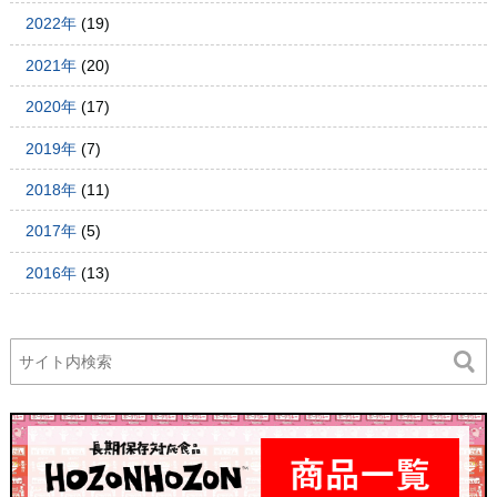
2022年
(19)
2021年
(20)
2020年
(17)
2019年
(7)
2018年
(11)
2017年
(5)
2016年
(13)