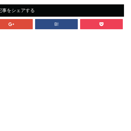
記事をシェアする
B!