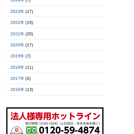
2024年
(7)
2023年
(17)
2022年
(19)
2021年
(20)
2020年
(17)
2019年
(7)
2018年
(11)
2017年
(5)
2016年
(13)