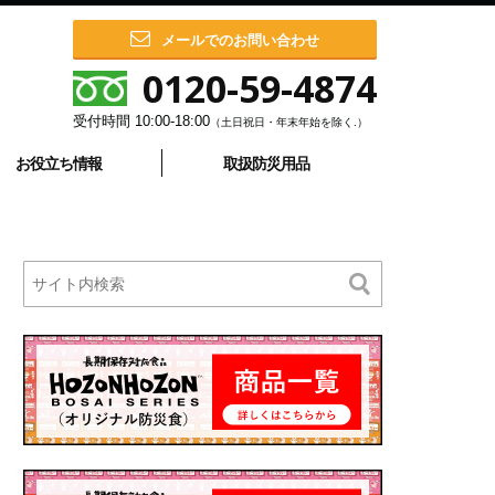
メールでのお問い合わせ
0120-59-4874
受付時間
10:00-18:00
（土日祝日・年末年始を除く.）
お役立ち情報
取扱防災用品