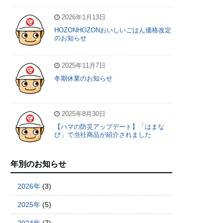
2026年1月13日
HOZONHOZONおいしいごはん価格改定
のお知らせ
2025年11月7日
冬期休業のお知らせ
2025年8月30日
【ハマの防災アップデート】「はまな
び」で当社商品が紹介されました
年別のお知らせ
2026年
(3)
2025年
(5)