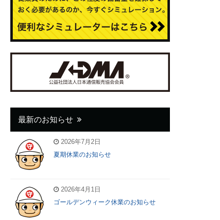
最新のお知らせ
2026年7月2日
夏期休業のお知らせ
2026年4月1日
ゴールデンウィーク休業のお知らせ