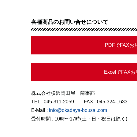
各種商品のお問い合せについて
PDFでFAX
ExcelでFA
株式会社横浜岡田屋 商事部
TEL : 045-311-2059 FAX : 045-324-1633
E-Mail :
info@okadaya-bousai.com
受付時間 : 10時〜17時(土・日・祝日は除く)