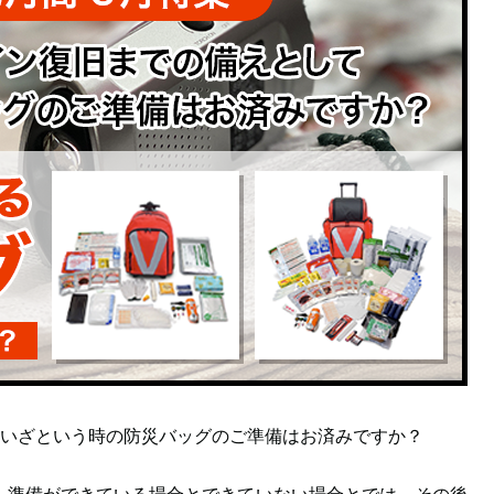
いざという時の防災バッグのご準備はお済みですか？