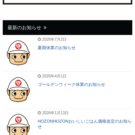
最新のお知らせ
2026年7月2日
夏期休業のお知らせ
2026年4月1日
ゴールデンウィーク休業のお知らせ
2026年1月13日
HOZONHOZONおいしいごはん価格改定のお知ら
せ