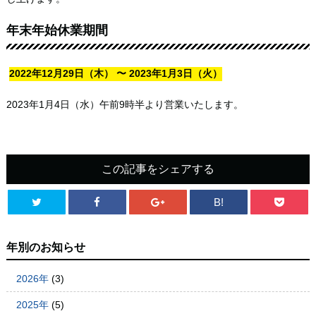
年末年始休業期間
2022年12月29日（木） 〜 2023年1月3日（火）
2023年1月4日（水）午前9時半より営業いたします。
この記事をシェアする
B!
年別のお知らせ
2026年
(3)
2025年
(5)