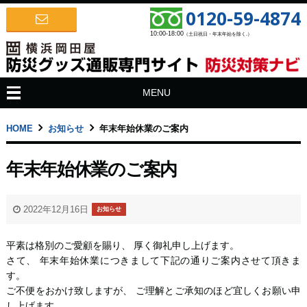
0120-59-4874
10:00-18:00
（土日祝日・年末年始を除く.）
MENU
HOME
お知らせ
年末年始休業のご案内
年末年始休業のご案内
2022年12月16日
お知らせ
平素は格別のご愛顧を賜り、 厚く御礼申し上げます。
さて、 年末年始休業につきまして下記の通りご案内させて頂きま
す。
ご不便をおかけ致しますが、 ご理解とご承知のほど宜しくお願い申
し上げます。