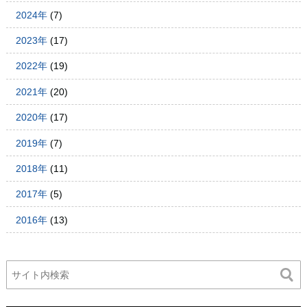
2024年
(7)
2023年
(17)
2022年
(19)
2021年
(20)
2020年
(17)
2019年
(7)
2018年
(11)
2017年
(5)
2016年
(13)