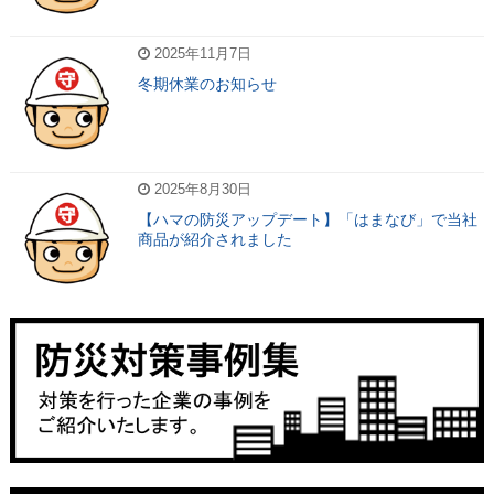
2025年11月7日
冬期休業のお知らせ
2025年8月30日
【ハマの防災アップデート】「はまなび」で当社
商品が紹介されました