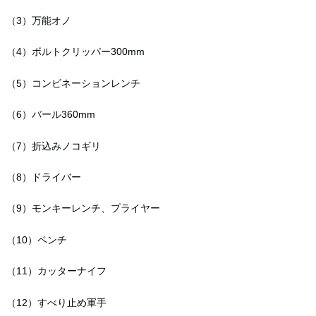
（3）万能オノ
（4）ボルトクリッパー300mm
（5）コンビネーションレンチ
（6）バール360mm
（7）折込みノコギリ
（8）ドライバー
（9）モンキーレンチ、プライヤー
（10）ペンチ
（11）カッターナイフ
（12）すべり止め軍手