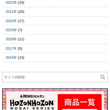
2022年
(19)
2021年
(20)
2020年
(17)
2019年
(7)
2018年
(11)
2017年
(5)
2016年
(13)