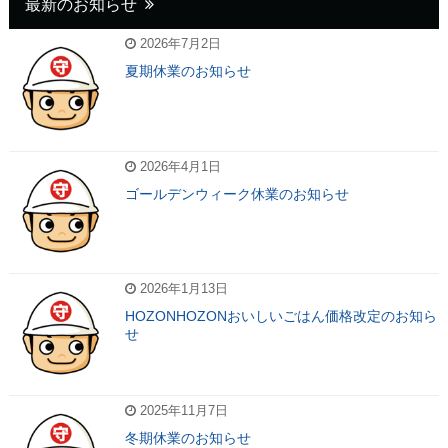
最新のお知らせ
2026年7月2日
夏期休業のお知らせ
2026年4月1日
ゴールデンウィーク休業のお知らせ
2026年1月13日
HOZONHOZONおいしいごはん価格改定のお知ら
せ
2025年11月7日
冬期休業のお知らせ