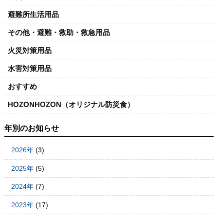
避難所生活用品
その他・避難・救助・救急用品
火災対策用品
水害対策用品
おすすめ
HOZONHOZON（オリジナル防災食）
年別のお知らせ
2026年
(3)
2025年
(5)
2024年
(7)
2023年
(17)