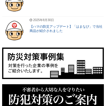
2025年8月30日
【ハマの防災アップデート】「はまなび」で当社
商品が紹介されました