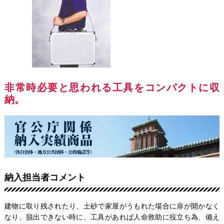
非常時必要と思われる工具をコンパクトに収
納。
納入担当者コメント
建物に取り残されたり、土砂で家屋がうもれた場合に扉が開かなく
なり、脱出できない時に、工具があれば人命救助に役立ち為、備え