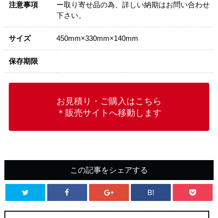
注意事項
ー取り寄せ品の為、詳しい納期はお問い合わせ
下さい。
サイズ
450mm×330mm×140mm
保存期限
お見積り・ご購入はこちら
＊販売サイトへ移動します
この記事をシェアする
B!