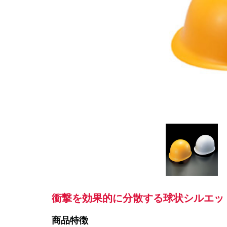
衝撃を効果的に分散する球状シルエッ
商品特徴