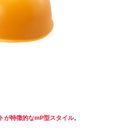
トが特徴的なmP型スタイル。