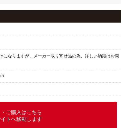
届けになりますが、メーカー取り寄せ品の為、詳しい納期はお問
mm
り・ご購入はこちら
サイトへ移動します