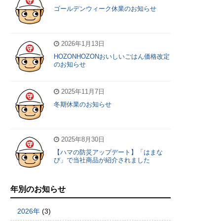
ゴールデンウィーク休業のお知らせ
2026年1月13日
HOZONHOZONおいしいごはん価格改定
のお知らせ
2025年11月7日
冬期休業のお知らせ
2025年8月30日
【ハマの防災アップデート】「はまな
び」で当社商品が紹介されました
年別のお知らせ
2026年
(3)