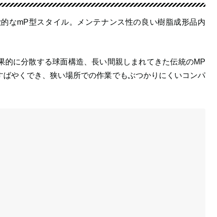
的なmP型スタイル。メンテナンス性の良い樹脂成形品内
果的に分散する球面構造、長い間親しまれてきた伝統のMP
すばやくでき、狭い場所での作業でもぶつかりにくいコンパ