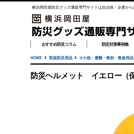
横浜岡田屋防災グッズ通販専門サイトは自治体・企業から
おすすめ防災コラム
防災対策事例集
HOME
取扱防災用品
その他・避難・救助・救急用品
防災ヘルメット イエロー（保護