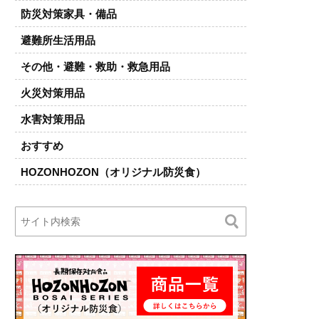
防災対策家具・備品
避難所生活用品
その他・避難・救助・救急用品
火災対策用品
水害対策用品
おすすめ
HOZONHOZON（オリジナル防災食）