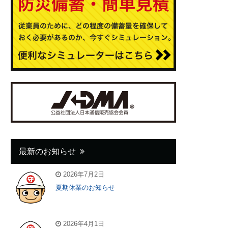
最新のお知らせ
2026年7月2日
夏期休業のお知らせ
2026年4月1日