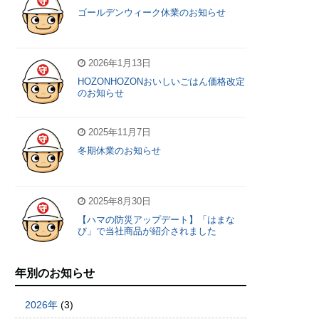
ゴールデンウィーク休業のお知らせ
2026年1月13日
HOZONHOZONおいしいごはん価格改定
のお知らせ
2025年11月7日
冬期休業のお知らせ
2025年8月30日
【ハマの防災アップデート】「はまな
び」で当社商品が紹介されました
年別のお知らせ
2026年
(3)