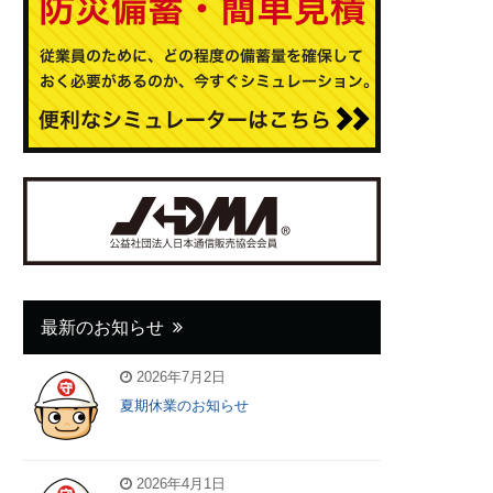
最新のお知らせ
2026年7月2日
夏期休業のお知らせ
2026年4月1日