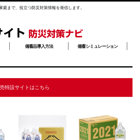
家庭まで、役立つ防災対策情報を発信します。
備蓄品導入方法
備蓄シミュレーション
売特設サイトはこちら