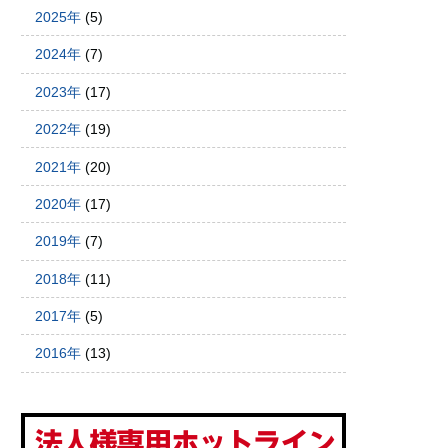
2025年
(5)
2024年
(7)
2023年
(17)
2022年
(19)
2021年
(20)
2020年
(17)
2019年
(7)
2018年
(11)
2017年
(5)
2016年
(13)