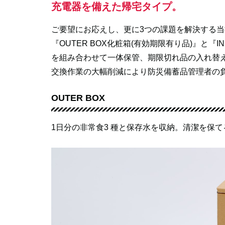
充電器を備えた帰宅タイプ。
ご要望にお応えし、更に3つの課題を解決する
『OUTER BOX化粧箱(有効期限有り品)』と『IN
を組み合わせて一体保管、期限切れ品の入れ替えは
交換作業の大幅削減により防災備蓄品管理者の
OUTER BOX
1日分の非常食3 種と保存水を収納。清潔を保