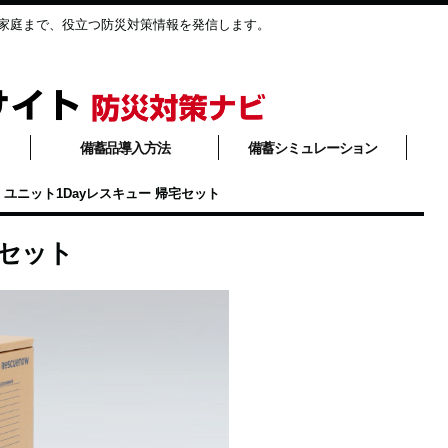
家庭まで、役立つ防災対策情報を発信します。
備蓄品導入方法
備蓄シミュレーション
ユニット1Dayレスキュー 帰宅セット
宅セット