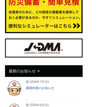
最新のお知らせ
2026年7月2日
夏期休業のお知らせ
2026年4月1日