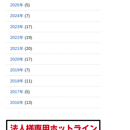
2025年
(5)
2024年
(7)
2023年
(17)
2022年
(19)
2021年
(20)
2020年
(17)
2019年
(7)
2018年
(11)
2017年
(5)
2016年
(13)