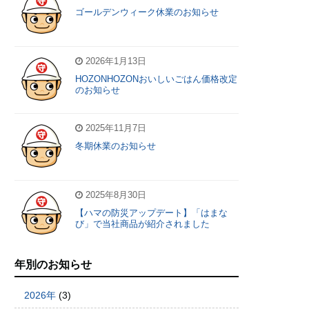
ゴールデンウィーク休業のお知らせ
2026年1月13日
HOZONHOZONおいしいごはん価格改定
のお知らせ
2025年11月7日
冬期休業のお知らせ
2025年8月30日
【ハマの防災アップデート】「はまな
び」で当社商品が紹介されました
年別のお知らせ
2026年
(3)