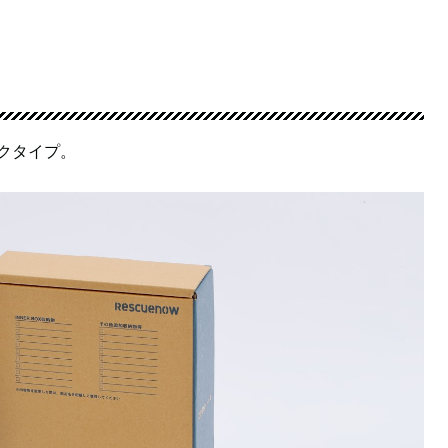
ックタイプ。