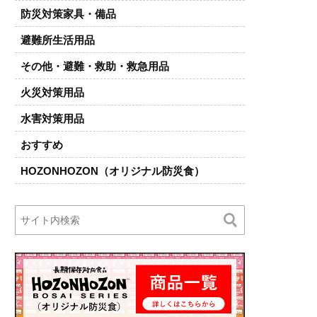
防災対策家具・備品
避難所生活用品
その他・避難・救助・救急用品
火災対策用品
水害対策用品
おすすめ
HOZONHOZON（オリジナル防災食）