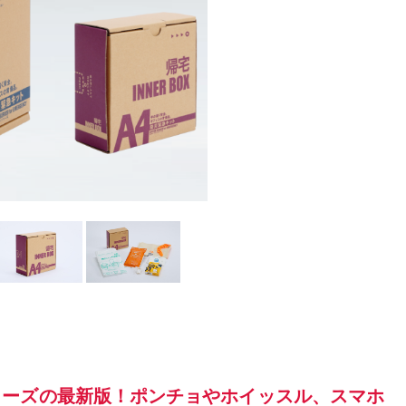
シリーズの最新版！ポンチョやホイッスル、スマホ