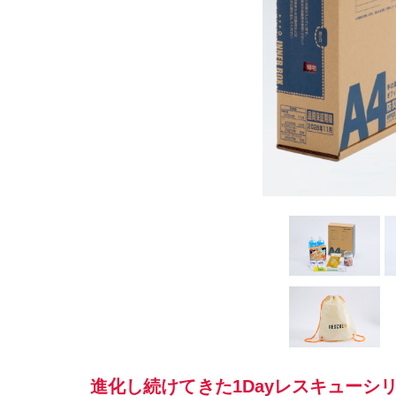
進化し続けてきた1Dayレスキュー