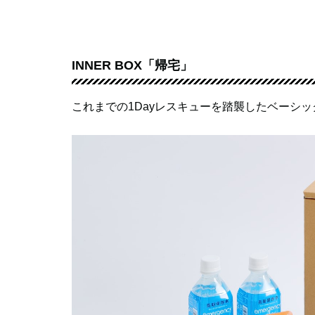
INNER BOX「帰宅」
これまでの1Dayレスキューを踏襲したベーシ