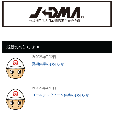
最新のお知らせ
2026年7月2日
夏期休業のお知らせ
2026年4月1日
ゴールデンウィーク休業のお知らせ