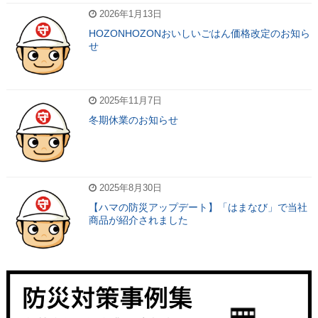
2026年1月13日
HOZONHOZONおいしいごはん価格改定のお知ら
せ
2025年11月7日
冬期休業のお知らせ
2025年8月30日
【ハマの防災アップデート】「はまなび」で当社
商品が紹介されました