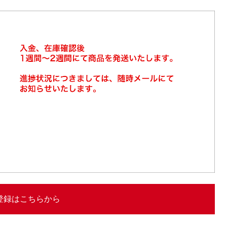
登録はこちらから