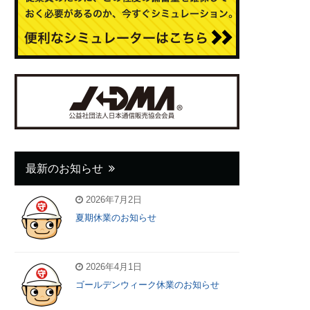
最新のお知らせ
2026年7月2日
夏期休業のお知らせ
2026年4月1日
ゴールデンウィーク休業のお知らせ