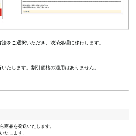
方法をご選択いただき、決済処理に移行します。
行いたします。割引価格の適用はありません。
ら商品を発送いたします。
いたします。