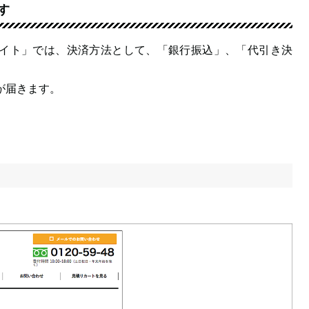
す
イト」では、決済方法として、「銀行振込」、「代引き決
が届きます。