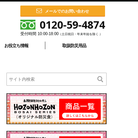
メールでのお問い合わせ
0120-59-4874
受付時間
10:00-18:00
（土日祝日・年末年始を除く.）
お役立ち情報
取扱防災用品