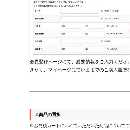
会員登録ページにて、必要情報をご入力くださ
きたり、マイページにていままでのご購入履歴
2.商品の選択
※お見積カートにいれていただいた商品についてご