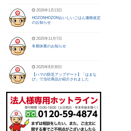
2026年1月13日
HOZONHOZONおいしいごはん価格改定
のお知らせ
2025年11月7日
冬期休業のお知らせ
2025年8月30日
【ハマの防災アップデート】「はまな
び」で当社商品が紹介されました