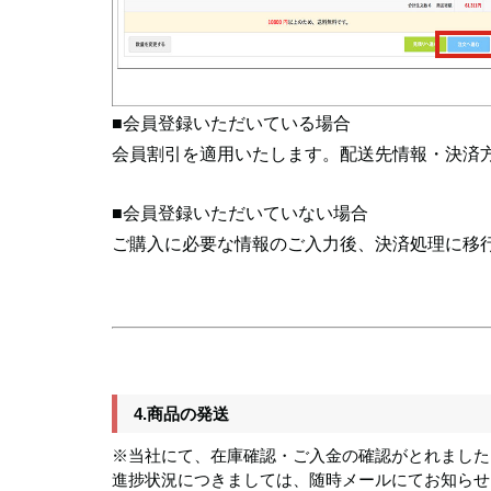
■会員登録いただいている場合
会員割引を適用いたします。配送先情報・決済
■会員登録いただいていない場合
ご購入に必要な情報のご入力後、決済処理に移
4.商品の発送
※当社にて、在庫確認・ご入金の確認がとれました
進捗状況につきましては、随時メールにてお知らせ