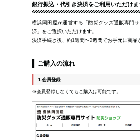
銀行振込・代引き決済をご利用いただけま
横浜岡田屋が運営する「防災グッズ通販専門サ
済」をご選択いただけます。
決済手続き後、約1週間〜2週間でお手元に商品
ご購入の流れ
1.会員登録
※会員登録しなくてもご購入は可能です。