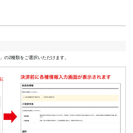
」の2種類をご選択いただけます。