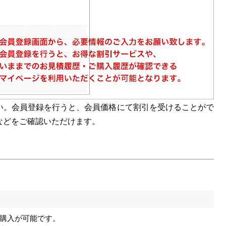
い。会員登録を行うと、会員価格にて割引を受けることがで
などをご確認いただけます。
購入が可能です。