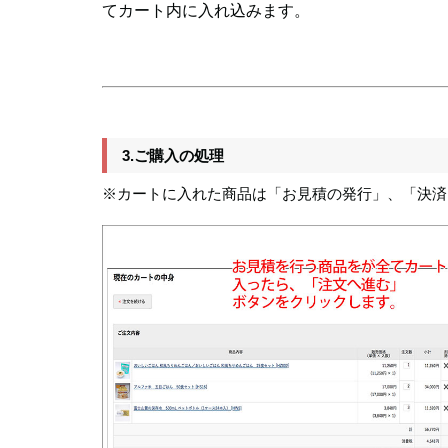
てカート内に入れ込みます。
3.ご購入の処理
※カートに入れた商品は「お見積の発行」、「決済