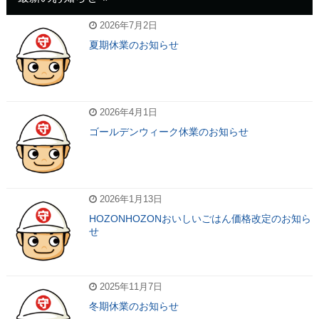
2026年7月2日
夏期休業のお知らせ
2026年4月1日
ゴールデンウィーク休業のお知らせ
2026年1月13日
HOZONHOZONおいしいごはん価格改定のお知ら
せ
2025年11月7日
冬期休業のお知らせ