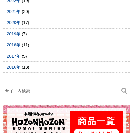
2022年
(19)
2021年
(20)
2020年
(17)
2019年
(7)
2018年
(11)
2017年
(5)
2016年
(13)