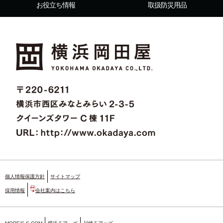
お役立ち情報
取扱防災用品
個人情報保護方針
サイトマップ
採用情報
会社案内はこちら