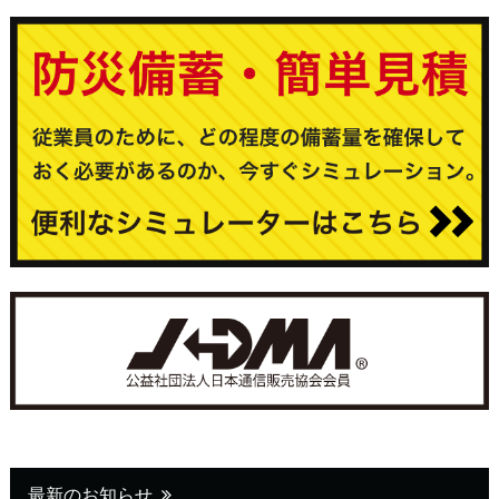
最新のお知らせ