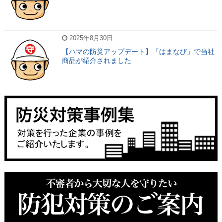
2025年8月30日
【ハマの防災アップデート】「はまなび」で当社
商品が紹介されました