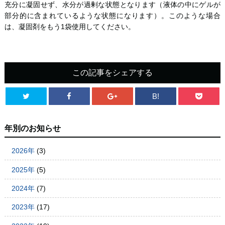
充分に凝固せず、水分が過剰な状態となります（液体の中にゲルが
部分的に含まれているような状態になります）。このような場合
は、凝固剤をもう1袋使用してください。
この記事をシェアする
B!
年別のお知らせ
2026年
(3)
2025年
(5)
2024年
(7)
2023年
(17)