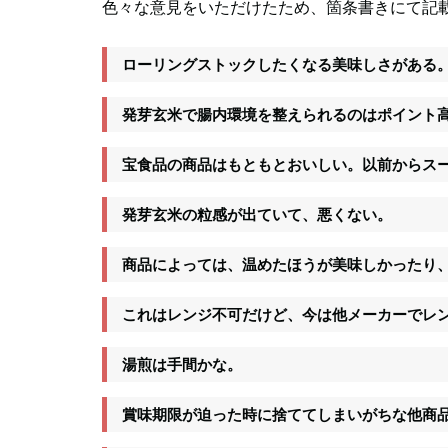
色々な意見をいただけたため、箇条書きにて記
ローリングストックしたくなる美味しさがある
発芽玄米で腸内環境を整えられるのはポイント
宝食品の商品はもともとおいしい。以前からス
発芽玄米の粒感が出ていて、悪くない。
商品によっては、温めたほうが美味しかったり
これはレンジ不可だけど、今は他メーカーでレ
湯煎は手間かな。
賞味期限が迫った時に捨ててしまいがちな他商