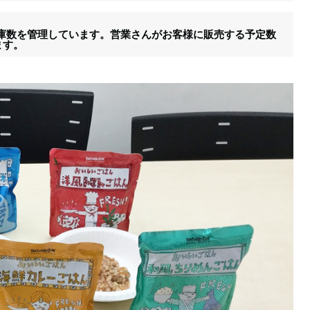
の在庫数を管理しています。営業さんがお客様に販売する予定数
ます。