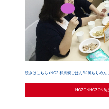
続きはこちら (NO2 和風鯛ごはん/和風ちりめん
HOZONHOZO