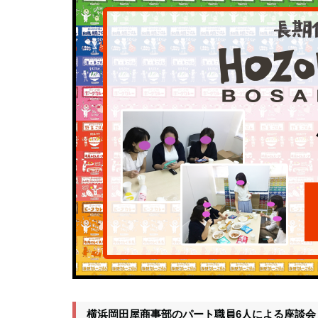
横浜岡田屋商事部のパート職員6人による座談会