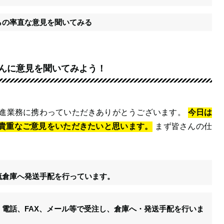
らの率直な意見を聞いてみる
んに意見を聞いてみよう！
売促進業務に携わっていただきありがとうございます。
今日は
貴重なご意見をいただきたいと思います。
まず皆さんの仕
流倉庫へ発送手配を行っています。
電話、FAX、メール等で受注し、倉庫へ・発送手配を行いま