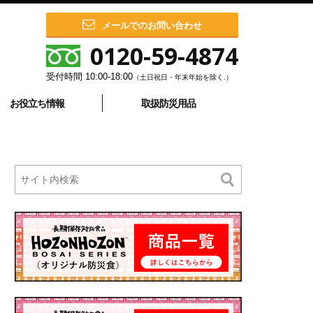
メールでのお問い合わせ
0120-59-4874
受付時間
10:00-18:00
（土日祝日・年末年始を除く.）
お役立ち情報
取扱防災用品