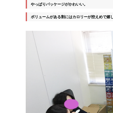
やっぱりパッケージがかわいい。
ボリュームがある割にはカロリーが控えめで嬉