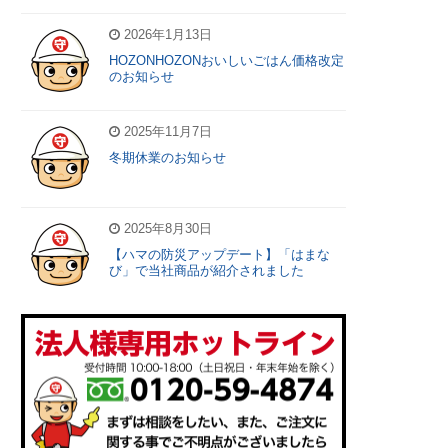
2026年1月13日
HOZONHOZONおいしいごはん価格改定
のお知らせ
2025年11月7日
冬期休業のお知らせ
2025年8月30日
【ハマの防災アップデート】「はまな
び」で当社商品が紹介されました