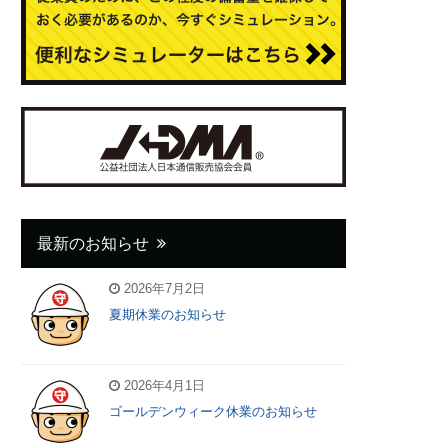
最新のお知らせ
2026年7月2日
夏期休業のお知らせ
2026年4月1日
ゴールデンウィーク休業のお知らせ