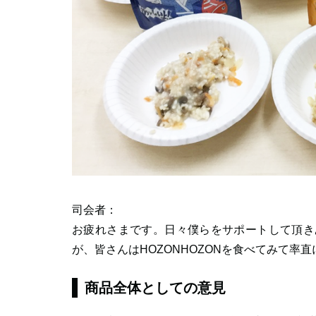
司会者：
お疲れさまです。日々僕らをサポートして頂き
が、皆さんはHOZONHOZONを食べてみて率
商品全体としての意見