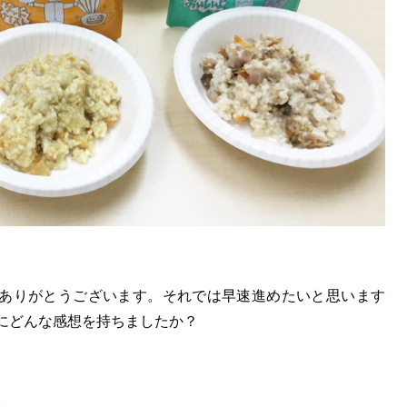
ありがとうございます。それでは早速進めたいと思います
直にどんな感想を持ちましたか？