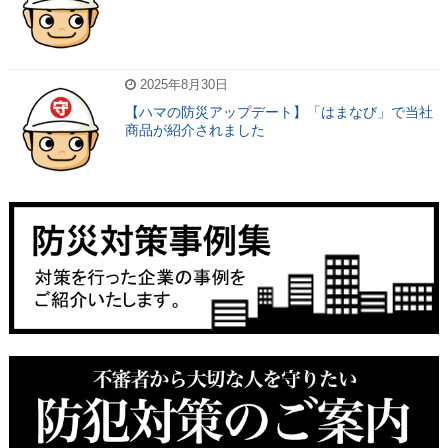
2025年8月30日
【ハマの防災アップデート】「はまなび」で当社
商品が紹介されました