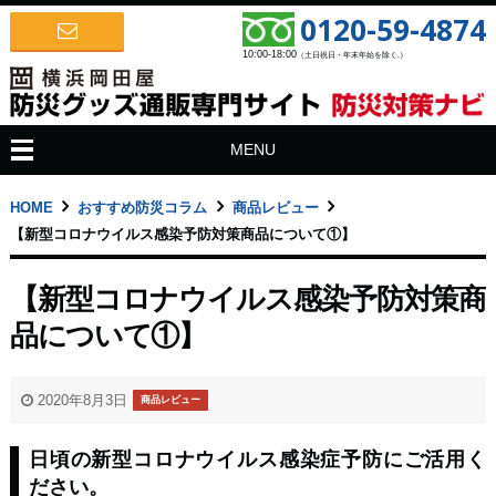
0120-59-4874
10:00-18:00
（土日祝日・年末年始を除く.）
MENU
HOME
おすすめ防災コラム
商品レビュー
【新型コロナウイルス感染予防対策商品について①】
【新型コロナウイルス感染予防対策商
品について①】
2020年8月3日
商品レビュー
日頃の新型コロナウイルス感染症予防にご活用く
ださい。