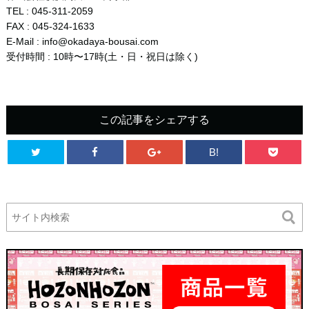
TEL : 045-311-2059
FAX : 045-324-1633
E-Mail : info@okadaya-bousai.com
受付時間 : 10時〜17時(土・日・祝日は除く)
この記事をシェアする
B!