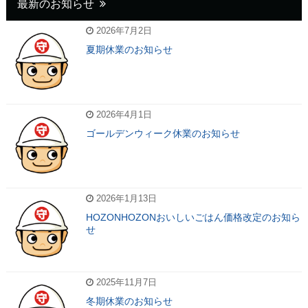
最新のお知らせ
2026年7月2日
夏期休業のお知らせ
2026年4月1日
ゴールデンウィーク休業のお知らせ
2026年1月13日
HOZONHOZONおいしいごはん価格改定のお知ら
せ
2025年11月7日
冬期休業のお知らせ