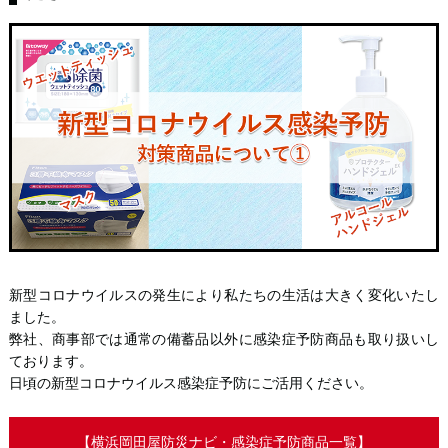
新型コロナウイルスの発生により私たちの生活は大きく変化いたし
ました。
弊社、商事部では通常の備蓄品以外に感染症予防商品も取り扱いし
ております。
日頃の新型コロナウイルス感染症予防にご活用ください。
【横浜岡田屋防災ナビ・感染症予防商品一覧】