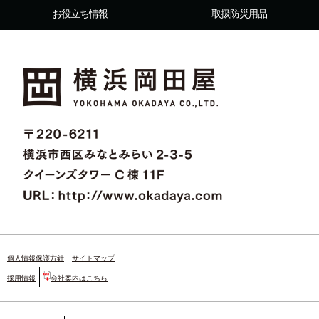
お役立ち情報
取扱防災用品
個人情報保護方針
サイトマップ
採用情報
会社案内はこちら