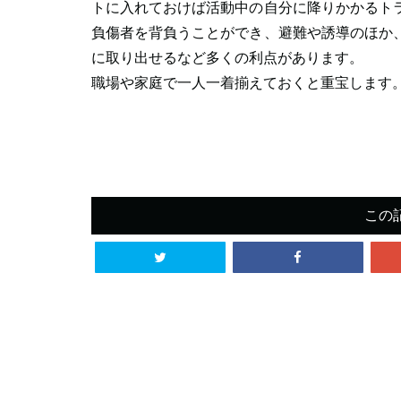
トに入れておけば活動中の自分に降りかかるト
負傷者を背負うことができ、避難や誘導のほか
に取り出せるなど多くの利点があります。
職場や家庭で一人一着揃えておくと重宝します
この