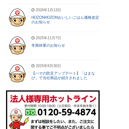
2026年1月13日
HOZONHOZONおいしいごはん価格改定
のお知らせ
2025年11月7日
冬期休業のお知らせ
2025年8月30日
【ハマの防災アップデート】「はまな
び」で当社商品が紹介されました