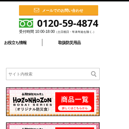
メールでのお問い合わせ
0120-59-4874
受付時間
10:00-18:00
（土日祝日・年末年始を除く.）
お役立ち情報
取扱防災用品