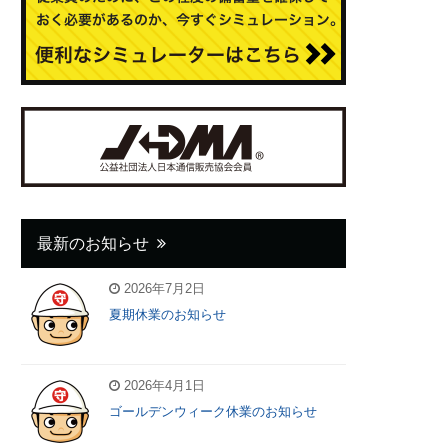
最新のお知らせ
2026年7月2日
夏期休業のお知らせ
2026年4月1日
ゴールデンウィーク休業のお知らせ