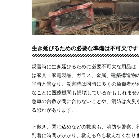
生き延びるための必要な準備は不可欠です
災害時に生き延びるために必要不可欠な用品は
は家具・家電製品、ガラス、金属、建築構造物
平時と異なり、災害時は同時に多くの負傷者が
なことに医療機関も損壊しているかもしれません
急車の台数が間に合わないことや、消防は火災
る恐れがあります。
下敷き、閉じ込めなどの救助も、消防や警察、
到着に時間がかかり、救える命も救えなくなり