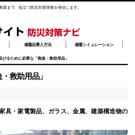
家庭まで、役立つ防災対策情報を発信します。
備蓄品導入方法
備蓄シミュレーション
延びるために必要な「救急・救助用品」
急・救助用品」
家具・家電製品、ガラス、金属、建築構造物の