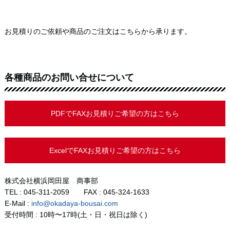
お見積りのご依頼や商品のご注文はこちらから承ります。
各種商品のお問い合せについて
PDFでFAXお見積りご希望の方はこちら
ExcelでFAXお見積りご希望の方はこちら
株式会社横浜岡田屋 商事部
TEL : 045-311-2059 FAX : 045-324-1633
E-Mail :
info@okadaya-bousai.com
受付時間 : 10時〜17時(土・日・祝日は除く)