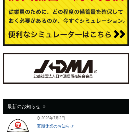
最新のお知らせ
2026年7月2日
夏期休業のお知らせ