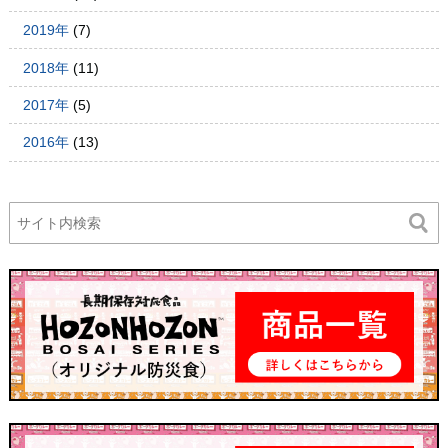
2019年
(7)
2018年
(11)
2017年
(5)
2016年
(13)