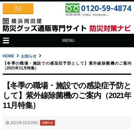
0120-59-4874
10:00-18:00
（土日祝日・年末年始を除く.）
MENU
HOME
お知らせ
【冬季の職場・施設での感染症予防として】紫外線除菌機のご案内
（2021年11月特集）
【冬季の職場・施設での感染症予防と
して】紫外線除菌機のご案内（2021年
11月特集）
2021年10月29日
お知らせ