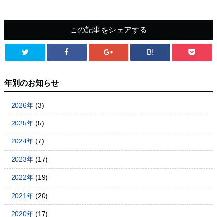
この記事をシェアする
B!
年別のお知らせ
2026年
(3)
2025年
(5)
2024年
(7)
2023年
(17)
2022年
(19)
2021年
(20)
2020年
(17)