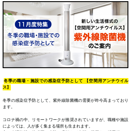
冬季の職場・施設での感染症予防として 【空間用アンチウイル
ス】
冬季の感染症予防として、紫外線除菌機の需要が昨今高まっており
ます。
コロナ禍の中、リモートワークが推奨されていますが、職種や施設
によっては、人が多く集まる場所も生まれます。