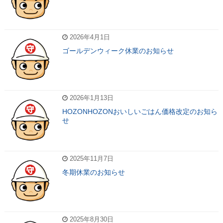
2026年4月1日
ゴールデンウィーク休業のお知らせ
2026年1月13日
HOZONHOZONおいしいごはん価格改定のお知ら
せ
2025年11月7日
冬期休業のお知らせ
2025年8月30日