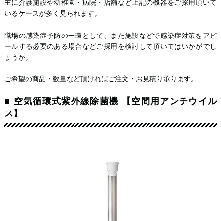
主に介護施設や幼稚園・病院・店舗など上記の機器をご採用頂いて
いるケースが多く見られます。
職場の感染症予防の一環として、また施設などで感染症対策をアピ
ールする必要のある場合などご採用を検討して頂いてはいかがでし
ょうか。
ご希望の商品・数量など頂ければご注文・お見積り承ります。
■ 空気循環式紫外線除菌機 【空間用アンチウイル
ス】