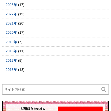
2023年
(17)
2022年
(19)
2021年
(20)
2020年
(17)
2019年
(7)
2018年
(11)
2017年
(5)
2016年
(13)