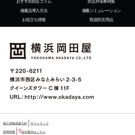
おすすめ防災コラム
防災対策事例集
備蓄品導入方法
備蓄シミュレーション
お役立ち情報
取扱防災用品
個人情報保護方針
サイトマップ
採用情報
会社案内はこちら