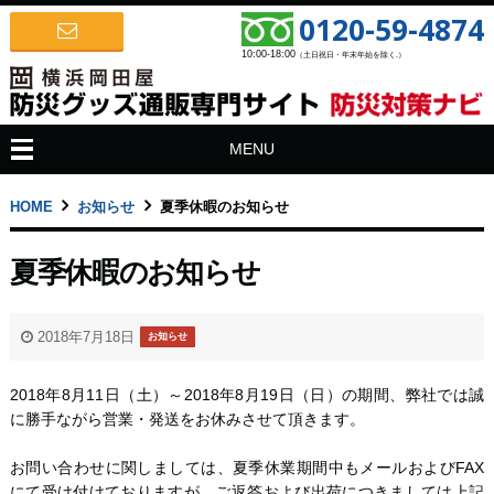
0120-59-4874
10:00-18:00
（土日祝日・年末年始を除く.）
MENU
HOME
お知らせ
夏季休暇のお知らせ
夏季休暇のお知らせ
2018年7月18日
お知らせ
2018年8月11日（土）～2018年8月19日（日）の期間、弊社では誠
に勝手ながら営業・発送をお休みさせて頂きます。
お問い合わせに関しましては、夏季休業期間中もメールおよびFAX
にて受け付けておりますが、ご返答および出荷につきましては上記