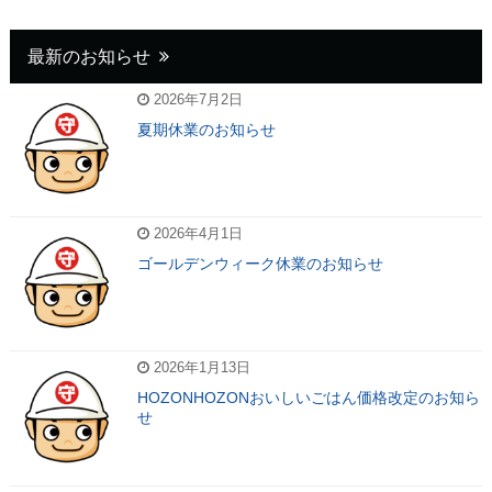
最新のお知らせ
2026年7月2日
夏期休業のお知らせ
2026年4月1日
ゴールデンウィーク休業のお知らせ
2026年1月13日
HOZONHOZONおいしいごはん価格改定のお知ら
せ