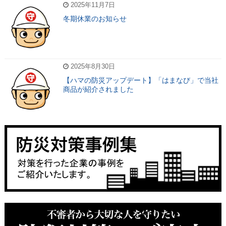
2025年11月7日
冬期休業のお知らせ
2025年8月30日
【ハマの防災アップデート】「はまなび」で当社
商品が紹介されました