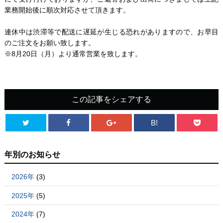
業務開始後に順次対応させて頂きます。
連休中は渋滞等で配送に遅延が生じる恐れがありますので、お早目
のご注文をお願い致します。
※8月20日（月）より通常営業を致します。
この記事をシェアする
B!
年別のお知らせ
2026年
(3)
2025年
(5)
2024年
(7)