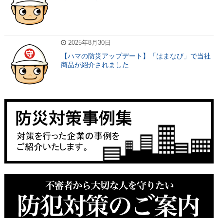
2025年8月30日
【ハマの防災アップデート】「はまなび」で当社
商品が紹介されました