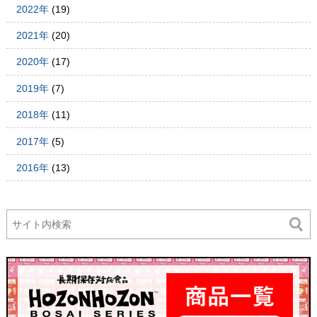
2022年
(19)
2021年
(20)
2020年
(17)
2019年
(7)
2018年
(11)
2017年
(5)
2016年
(13)