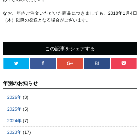
なお、年内ご注文いただいた商品につきましても、2018年1月4日
（木）以降の発送となる場合がございます。
この記事をシェアする
B!
年別のお知らせ
2026年
(3)
2025年
(5)
2024年
(7)
2023年
(17)