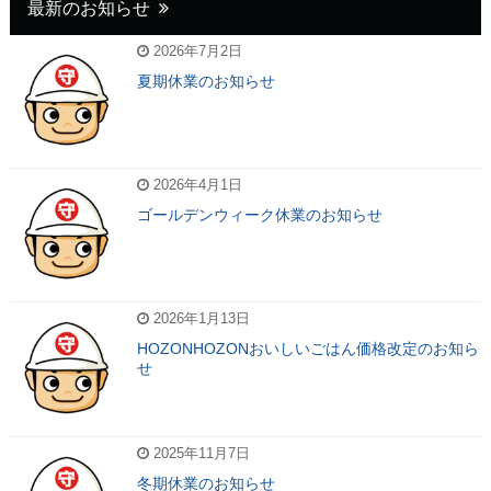
最新のお知らせ
2026年7月2日
夏期休業のお知らせ
2026年4月1日
ゴールデンウィーク休業のお知らせ
2026年1月13日
HOZONHOZONおいしいごはん価格改定のお知ら
せ
2025年11月7日
冬期休業のお知らせ