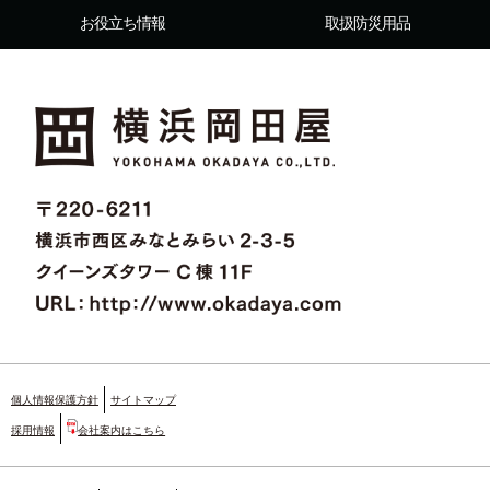
お役立ち情報
取扱防災用品
個人情報保護方針
サイトマップ
採用情報
会社案内はこちら