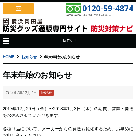
0120-59-4874
10:00-18:00
（土日祝日・年末年始を除く.）
MENU
HOME
お知らせ
年末年始のお知らせ
年末年始のお知らせ
2017年12月7日
お知らせ
2017年12月29日（金）〜2018年1月3日（水）の期間、営業・発送
をお休みさせていただきます。
各種商品について、メーカーからの発送も変化するため、お早めに
お申し込みください。